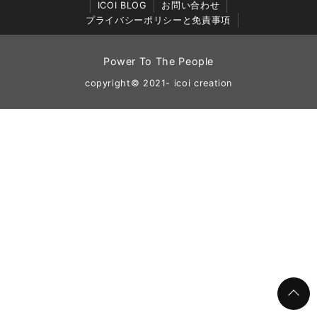
ICOI BLOG
お問い合わせ
プライバシーポリシーと免責事項
Power To The People
copyright© 2021- icoi creation