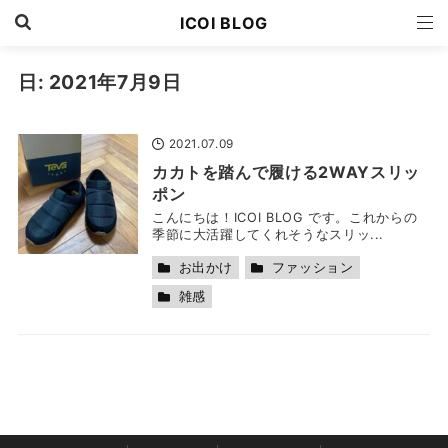
ICOI BLOG
日:
2021年7月9日
2021.07.09
カカトを踏んで履ける2WAYスリッ
ポン
こんにちは！ICOI BLOG です。これからの
季節に大活躍してくれそうなスリッ...
お出かけ
ファッション
雑感