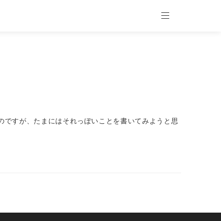
ているのですが、たまにはそれっぽいことを書いてみようと思