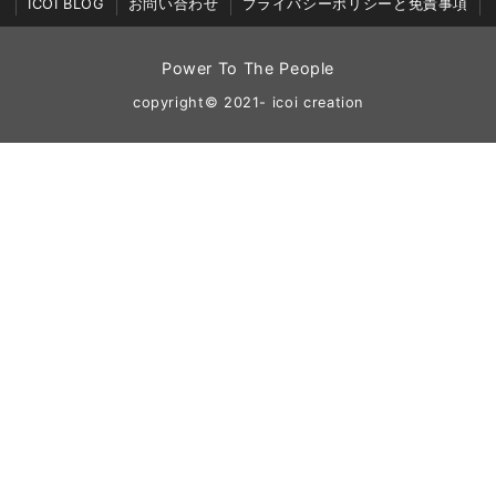
ICOI BLOG
お問い合わせ
プライバシーポリシーと免責事項
Power To The People
copyright© 2021- icoi creation