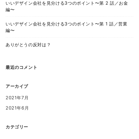
いいデザイン会社を見分ける3つのポイント〜第 2 話／お金
編〜
いいデザイン会社を見分ける3つのポイント〜第 1 話／営業
編〜
ありがとうの反対は？
最近のコメント
アーカイブ
2021年7月
2021年6月
カテゴリー