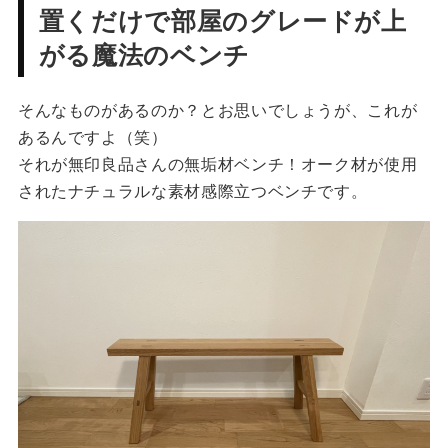
置くだけで部屋のグレードが上
がる魔法のベンチ
そんなものがあるのか？とお思いでしょうが、これが
あるんですよ（笑）
それが無印良品さんの無垢材ベンチ！オーク材が使用
されたナチュラルな素材感際立つベンチです。