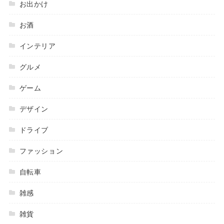
お出かけ
お酒
インテリア
グルメ
ゲーム
デザイン
ドライブ
ファッション
自転車
雑感
雑貨