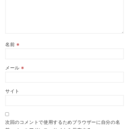
名前
※
メール
※
サイト
次回のコメントで使用するためブラウザーに自分の名