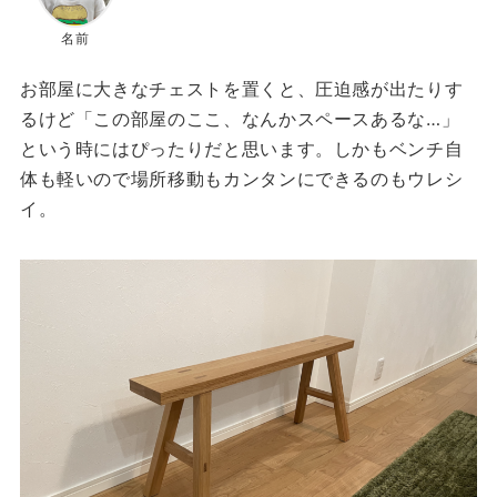
名前
お部屋に大きなチェストを置くと、圧迫感が出たりす
るけど「この部屋のここ、なんかスペースあるな…」
という時にはぴったりだと思います。しかもベンチ自
体も軽いので場所移動もカンタンにできるのもウレシ
イ。