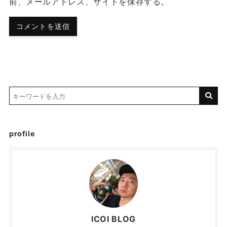
前、メールアドレス、サイトを保存する。
profile
ICOI BLOG