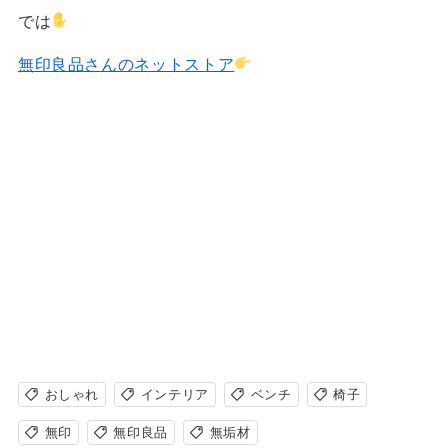
では
無印良品さんのネットストア
おしゃれ
インテリア
ベンチ
椅子
無印
無印良品
無垢材