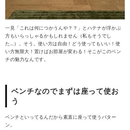
一見「これは何につかうんや？？」とハテナが浮かぶ
方もいらっしゃるかもしれません（私もそうでし
た…）。そう。使い方は自由！どう使ってもいい！使
い方無限大！置けばお部屋が変わる！そこがこのベン
チの魅力なんです。
ベンチなのでまずは座って使お
う
ベンチといってるんだから素直に座って使うパター
ン。