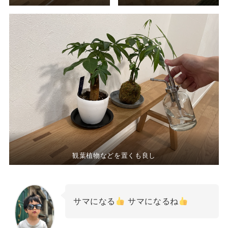
観葉植物などを置くも良し
サマになる
サマになるね