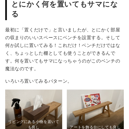
とにかく何を置いてもサマにな
る
最初に「置くだけで」と言いましたが、とにかく部屋
の収まりのいいスペースにベンチを設置する。そして
何か試しに置いてみる！これだけ！ベンチだけではな
く、ちょっとした棚としても使うことができるんで
す。何を置いてもサマになっちゃうのがこのベンチの
魔法なのです。
いろいろ置いてみるパターン。
リビングにある小物を置いて
も良し
アートを飾る台にしても良し