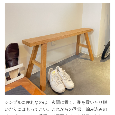
シンプルに便利なのは、玄関に置く。靴を履いたり脱
いだりにはもってこい。これからの季節、編み込みの