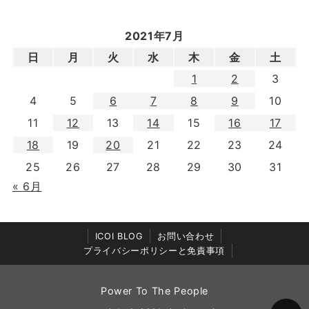
2021年7月
日
月
火
水
木
金
土
1
2
3
4
5
6
7
8
9
10
11
12
13
14
15
16
17
18
19
20
21
22
23
24
25
26
27
28
29
30
31
« 6月
ICOI BLOG
お問い合わせ
プライバシーポリシーと免責事項
Power To The People