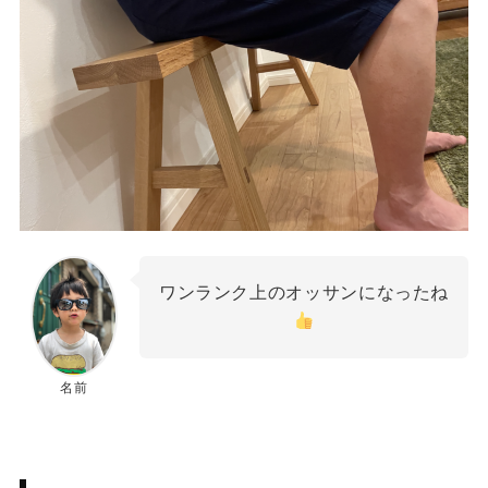
ワンランク上のオッサンになったね
名前