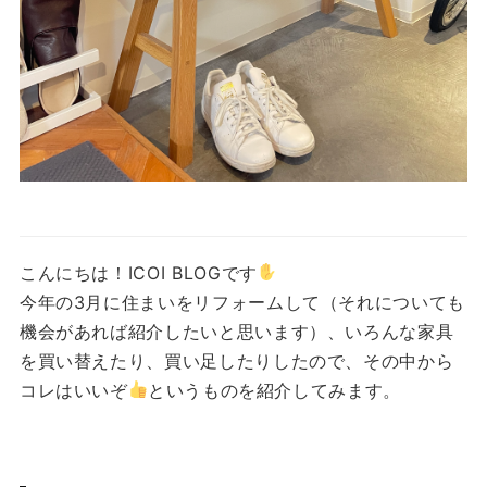
こんにちは！ICOI BLOGです
今年の3月に住まいをリフォームして（それについても
機会があれば紹介したいと思います）、いろんな家具
を買い替えたり、買い足したりしたので、その中から
コレはいいぞ
というものを紹介してみます。